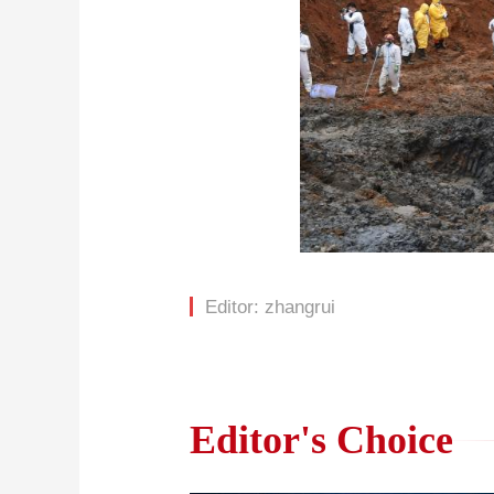
Editor: zhangrui
Editor's Choice