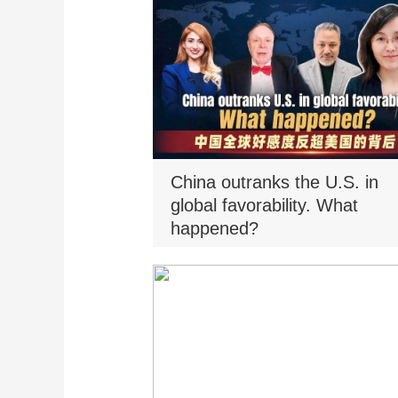
China outranks the U.S. in
global favorability. What
happened?